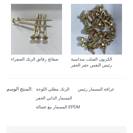
الكربون الصلب سداسية
صفائح رقائق الزنك الصفراء
رئيس النفس حفر الحفر
المنتج الوسم:
عرافة المسمار رئيس
الزنك مطلي اللوحة
المسمار الذاتي الحفر
المسمار مع غسالة EPDM