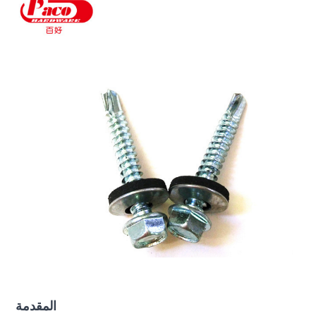
المقدمة