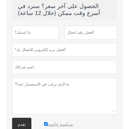
الحصول على آخر سعر؟ سنرد في
أسرع وقت ممكن (خلال 12 ساعة)
سياسة خاصة
تقدم