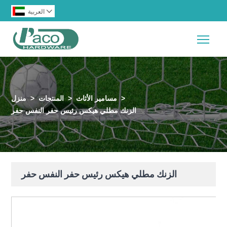

العربية
Togg
>
مسامير الأثاث
>
المنتجات
>
منزل
الزنك مطلي هيكس رئيس حفر النفس حفر
الزنك مطلي هيكس رئيس حفر النفس حفر