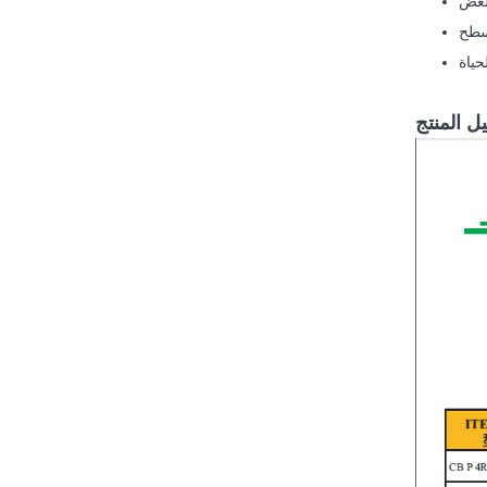
ل المنتج