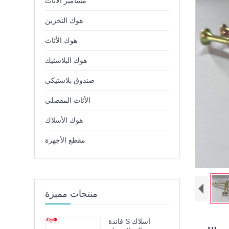
مسامير الأثاث
هوك التخزين
هوك الأثاث
هوك البلاستيك
صندوق بلاستيكي
الأثاث المفصلي
هوك الأسلاك
مقطع الأجهزة
منتجات مميزة
فائدة S أسلاك