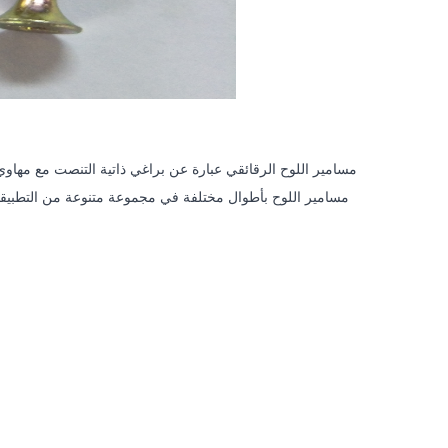
مسامير اللوح الرقائقي عبارة عن براغي ذاتية التنصت مع مه
مسامير اللوح بأطوال مختلفة في مجموعة متنوعة من التطبيقا