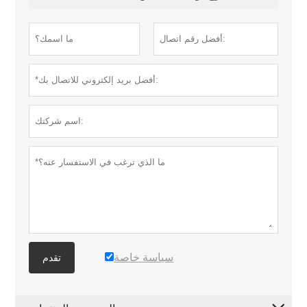
سياسة خاصة
تقدم