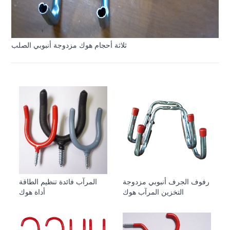
ثلاثة أحجام هوك مزدوجة أنبوبي الصلب
رفوف الجرف أنبوبي مزدوجة
المرآب فائدة تنظيم الطاقة
التخزين المرآب هوك
أداة هوك