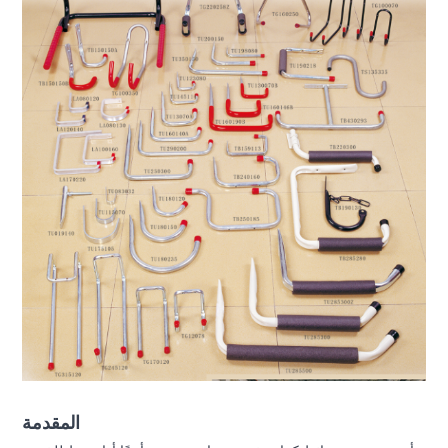
المقدمة