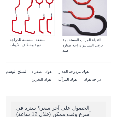
المنفعة المنظمة للدراجة
الثقيلة المرآب المستخدمة
القوية وخطاف الأدوات
برغي السنانير دراجة صنارة
صيد
المنتج الوسم:
هوك مزدوجة الجدار
هوك الصفراء
دراجة هوك
هوك المرآب
هوك التخزين
الحصول على آخر سعر؟ سنرد في
أسرع وقت ممكن (خلال 12 ساعة)