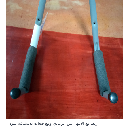
ربط مع الانتهاء من الرمادي ومع قبعات بلاستيكية سوداء.