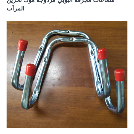
شماعات مجرفة أنبوبي مزدوجة هوك تخزين
المرآب