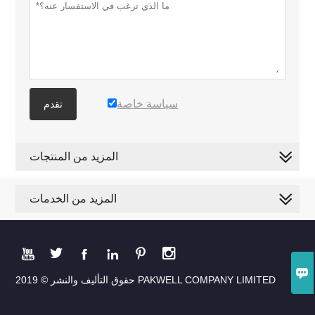
سياسة خاصة
تقدم
المزيد من المنتجات
المزيد من الخدمات







حقوق التأليف والنشر © 2019 PAKWELL COMPANY LIMITED