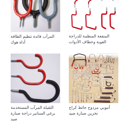
المنفعة المنظمة للدراجة
المرآب فائدة تنظيم الطاقة
القوية وخطاف الأدوات
أداة هوك
أنبوبي مزدوج حائط كراج
الثقيلة المرآب المستخدمة
تخزين صنارة صيد
برغي السنانير دراجة صنارة
صيد