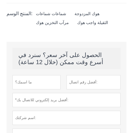
المنتج الوسم:
هوك المزدوجة
شماعات شماعات
الثقيلة واجب هوك
مرآب التخزين هوك
الحصول على آخر سعر؟ سنرد في
أسرع وقت ممكن (خلال 12 ساعة)