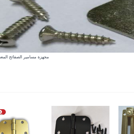
مجهزة مسامير الصفائح المعد