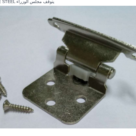
HOT SALE STEEL يتوقف مجلس الوزراء