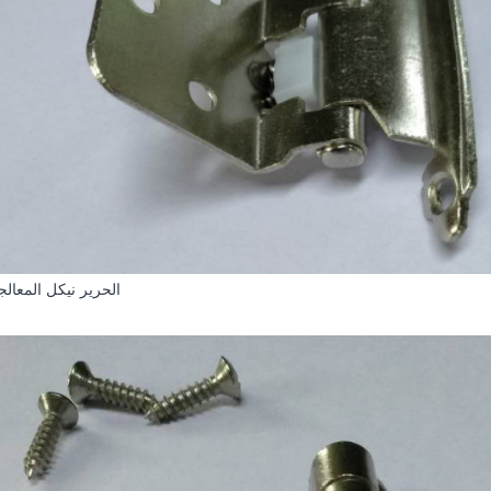
الحرير نيكل المعال