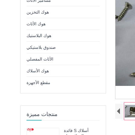
مسامير الأثاث
هوك التخزين
هوك الأثاث
هوك البلاستيك
صندوق بلاستيكي
الأثاث المفصلي
هوك الأسلاك
مقطع الأجهزة
منتجات مميزة
فائدة S أسلاك