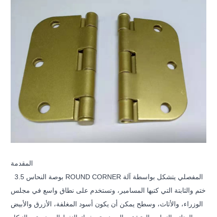
المقدمة
3.5 بوصة النحاس ROUND CORNER المفصلي
يتشكل بواسطة آلة
ختم والثابتة التي كتبها المسامير، وتستخدم على نطاق واسع في مجلس
الوزراء، والأثاث، وسطح يمكن أن يكون أسود المغلفة، الأزرق والأبيض