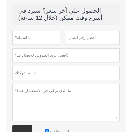
الحصول على آخر سعر؟ سنرد في
أسرع وقت ممكن (خلال 12 ساعة)
سياسة خاصة
تقدم