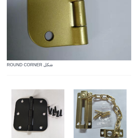
ROUND CORNER شكل