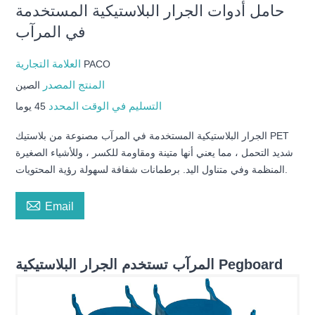
حامل أدوات الجرار البلاستيكية المستخدمة
في المرآب
العلامة التجارية
PACO
المنتج المصدر
الصين
التسليم في الوقت المحدد
45 يوما
الجرار البلاستيكية المستخدمة في المرآب مصنوعة من بلاستيك PET
شديد التحمل ، مما يعني أنها متينة ومقاومة للكسر ، وللأشياء الصغيرة
المنظمة وفي متناول اليد. برطمانات شفافة لسهولة رؤية المحتويات.

Email
المرآب تستخدم الجرار البلاستيكية Pegboard