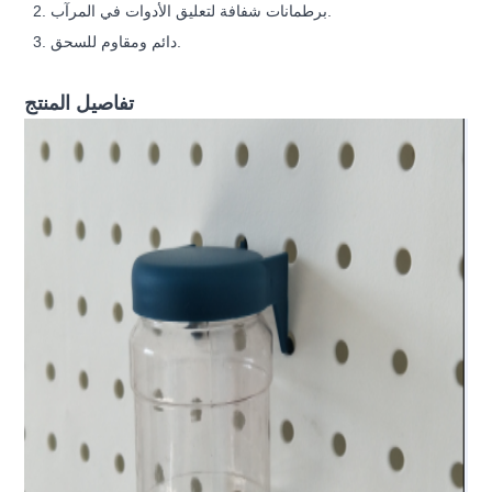
2. برطمانات شفافة لتعليق الأدوات في المرآب.
3. دائم ومقاوم للسحق.
تفاصيل المنتج