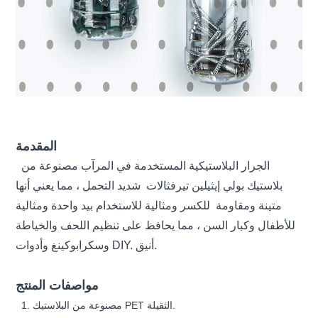
المقدمة
الجرار البلاستيكية المستخدمة في المرآب
مصنوعة من
بلاستيك بولي إيثيلين
تيرفثالات
شديد التحمل ، مما يعني أنها
متينة ومقاومة
للكسر ومثالية للاستخدام بيد واحدة ومثالية
للأطفال وكبار السن ،
مما يحافظ على تنظيم اللحف والخياطة
وسكرابوكينغ وأدوات DIY. أنيق.
مواصفات المنتج
1. مصنوعة من البلاستيك PET الثقيلة.