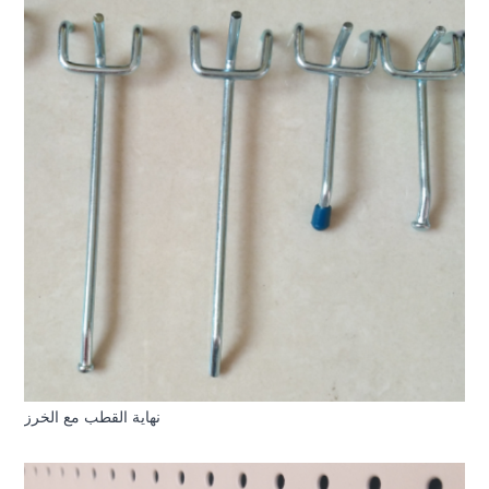
نهاية القطب مع الخرز