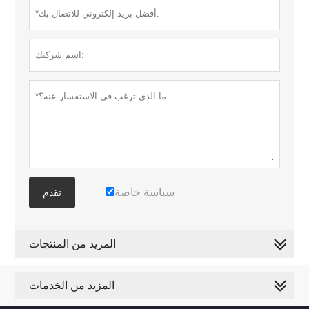
سياسة خاصة
تقدم
المزيد من المنتجات
المزيد من الخدمات