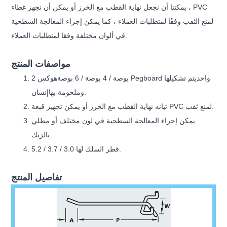
، يمكننا أن نجعل نهاية القطب مع الخرز أو يمكن أن نجهز غطاء PVC
لمنع الثقب وفقًا لمتطلبات العملاء ، كما يمكن إجراء المعالجة السطحية
في ألوان مختلفة وفقا لمتطلبات العملاء.
مواصفات المنتج
هوكس Pegboard واحد
يتم تشكيلها
2 بوصة / 4 بوصة / 6 بوصة
إنسان.
وملحومة بها
انه نهاية القطب مع الخرز أو يمكن تجهيز قبعة PVC لمنع ثقب.
تي
يمكن إجراء المعالجة السطحية في لون مختلف أو مطلي
بالزنك.
قطر السلك لها 3.0 / 3.7 / 5.2.
تفاصيل المنتج