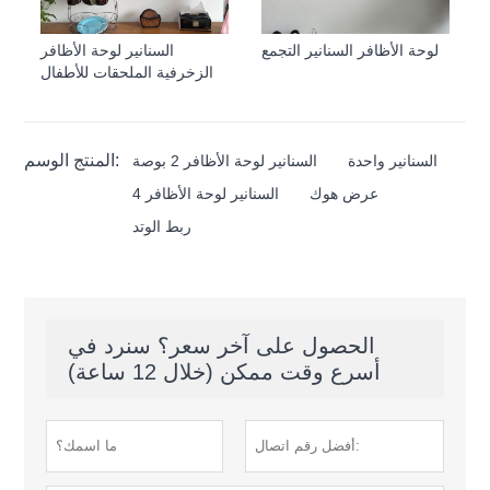
لوحة الأظافر السنانير التجمع
السنانير لوحة الأظافر
الزخرفية الملحقات للأطفال
المنتج الوسم:
السنانير واحدة
السنانير لوحة الأظافر 2 بوصة
عرض هوك
4 السنانير لوحة الأظافر
ربط الوتد
الحصول على آخر سعر؟ سنرد في
أسرع وقت ممكن (خلال 12 ساعة)