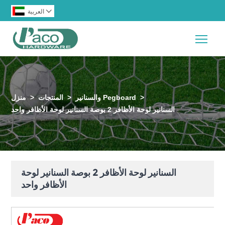

العربية
Togg
>
والسنانير Pegboard
>
المنتجات
>
منزل
السنانير لوحة الأظافر 2 بوصة السنانير لوحة الأظافر واحد
السنانير لوحة الأظافر 2 بوصة السنانير لوحة
الأظافر واحد