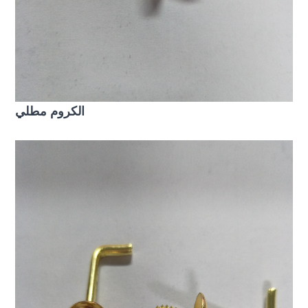
الكروم مطلي