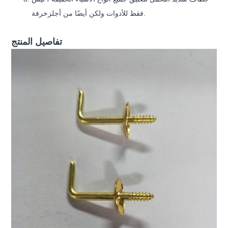
زخرفة.
فقط للأدوات ولكن أيضًا من أجل
تفاصيل المنتج