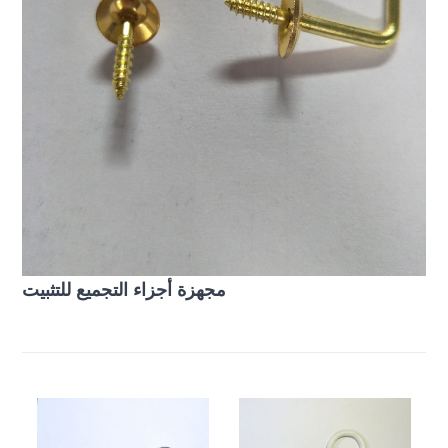
مجهزة أجزاء التجميع للتثبيت