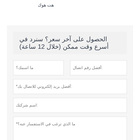
هت هوك
الحصول على آخر سعر؟ سنرد في
أسرع وقت ممكن (خلال 12 ساعة)