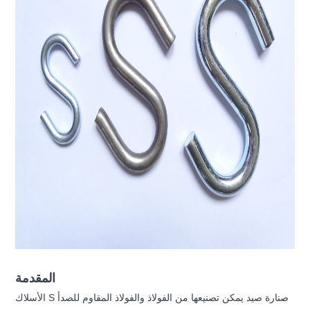
المقدمة
الأسلاك S صنارة صيد يمكن تصنيعها من الفولاذ والفولاذ المقاوم للصدأ