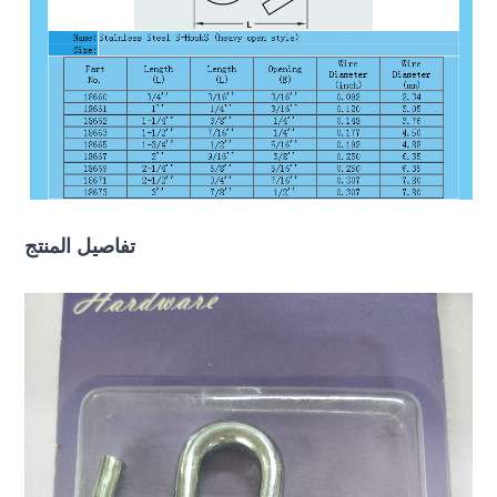
تفاصيل المنتج