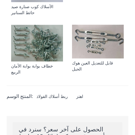
الأسلاك كوب صنارة صيد
حائط السنانير
قابل للتعديل العين هوك
خطاف بوابة بوابة الأمان
الحبل
الربيع
المنتج الوسم:
اهتز
ربط أسلاك الفولاذ
الحصول على آخر سعر؟ سنرد في