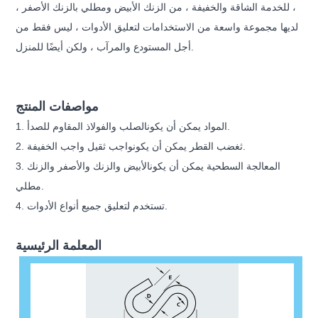
، للخدمة الشاقة والخفيفة ، من الزنك الأبيض ومطلي بالزنك الأصفر ،
لديها مجموعة واسعة من الاستخدامات لتعليق الأدوات ، ليس فقط من
أجل المستودع والمرآب ، ولكن أيضًا للمنزل.
مواصفات المنتج
الصلب والفولاذ المقاوم للصدأ.
1. المواد يمكن أن يكون
واجب ثقيل واجب الخفيفة.
2. ث
غضب القطر يمكن أن يكون
3. المعالجة السطحية يمكن أن يكون
الأبيض والزنك والأصفر والزنك
مطلي.
4. تستخدم لتعليق جميع أنواع الأدوات.
المعلمة الرئيسية