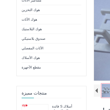
مسامير الأثاث
هوك التخزين
هوك الأثاث
هوك البلاستيك
صندوق بلاستيكي
الأثاث المفصلي
هوك الأسلاك
مقطع الأجهزة
منتجات مميزة
فائدة S أسلاك